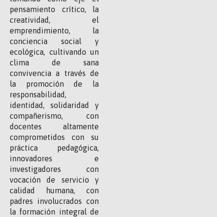
pensamiento crítico, la
creatividad, el
emprendimiento, la
conciencia social y
ecológica, cultivando un
clima de sana
convivencia a través de
la promoción de la
responsabilidad,
identidad, solidaridad y
compañerismo, con
docentes altamente
comprometidos con su
práctica pedagógica,
innovadores e
investigadores con
vocación de servicio y
calidad humana, con
padres involucrados con
la formación integral de