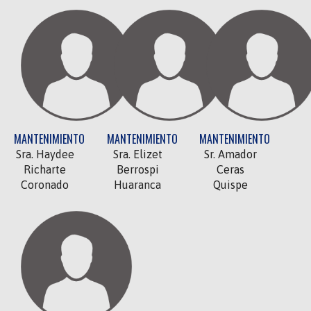
MANTENIMIENTO
MANTENIMIENTO
MANTENIMIENTO
Sra. Haydee
Sra. Elizet
Sr. Amador
Richarte
Berrospi
Ceras
Coronado
Huaranca
Quispe