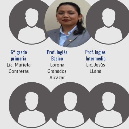
6° grado
Prof. Inglés
Prof. Inglés
primaria
Básico
Intermedio
Lic. Mariela
Lorena
Lic. Jesús
Contreras
Granados
LLana
Alcázar