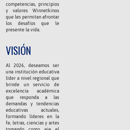
competencias, principios
y valores Winnetkinos
que les permitan afrontar
los desafíos que le
presente la vida.
VISIÓN
Al 2026, deseamos ser
una institución educativa
líder a nivel regional que
brinde un servicio de
excelencia académica
que responda a las
demandas y tendencias
educativas actuales,
formando líderes en la
fe, letras, ciencias y artes
tomando como eje el