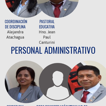
COORDINACIÓN
PASTORAL
DE DISCIPLINA
EDUCATIVA
Alejandra
Hno. Jean
Atachagua
Paul
Canturini
PERSONAL ADMINISTRATIVO