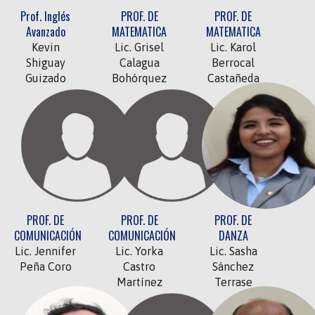
Prof. Inglés
PROF. DE
PROF. DE
Avanzado
MATEMATICA
MATEMATICA
Kevin
Lic. Grisel
Lic. Karol
Shiguay
Calagua
Berrocal
Guizado
Bohórquez
Castañeda
PROF. DE
PROF. DE
PROF. DE
COMUNICACIÓN
COMUNICACIÓN
DANZA
Lic. Jennifer
Lic. Yorka
Lic. Sasha
Peña Coro
Castro
Sánchez
Martínez
Terrase