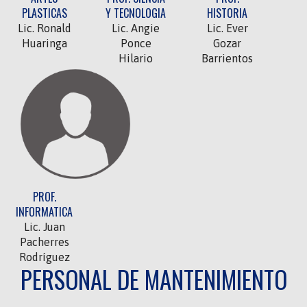
PLASTICAS
Y TECNOLOGIA
HISTORIA
Lic. Ronald
Lic. Angie
Lic. Ever
Huaringa
Ponce
Gozar
Hilario
Barrientos
PROF.
INFORMATICA
Lic. Juan
Pacherres
Rodríguez
PERSONAL DE MANTENIMIENTO