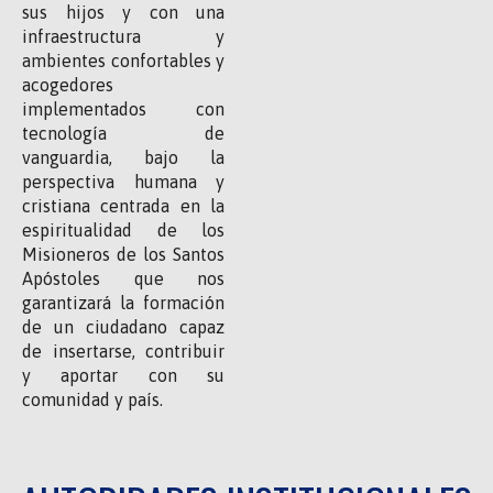
sus hijos y con una
infraestructura y
ambientes confortables y
acogedores
implementados con
tecnología de
vanguardia, bajo la
perspectiva humana y
cristiana centrada en la
espiritualidad de los
Misioneros de los Santos
Apóstoles que nos
garantizará la formación
de un ciudadano capaz
de insertarse, contribuir
y aportar con su
comunidad y país.