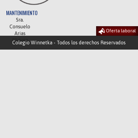
MANTENIMIENTO
Sra.
Consuelo
Oferta laboral
Arias
Chávez
Colegio Winnetka - Todos los derechos Reservados