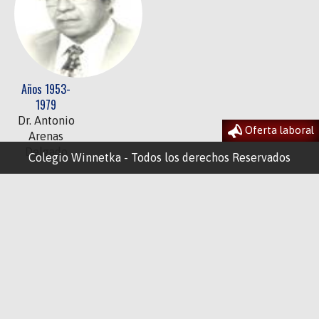
Años 1953-
1979
Dr. Antonio
Oferta laboral
Arenas
Delgado
Colegio Winnetka - Todos los derechos Reservados